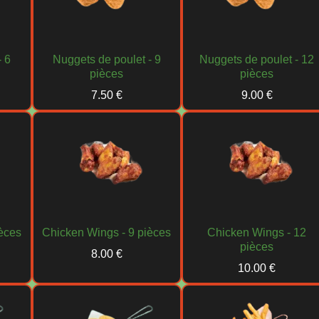
- 6
Nuggets de poulet - 9
Nuggets de poulet - 12
pièces
pièces
7.50 €
9.00 €
èces
Chicken Wings - 9 pièces
Chicken Wings - 12
pièces
8.00 €
10.00 €