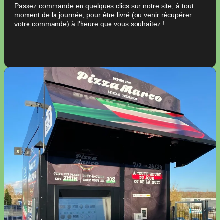
Passez commande en quelques clics sur notre site, à tout
moment de la journée, pour être livré (ou venir récupérer
votre commande) à l'heure que vous souhaitez !