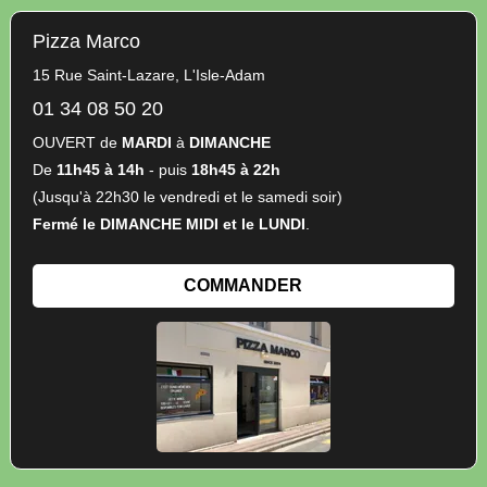
Pizza Marco
15 Rue Saint-Lazare, L'Isle-Adam
01 34 08 50 20
OUVERT de
MARDI
à
DIMANCHE
De
11h45 à 14h
- puis
18h45 à 22h
(Jusqu'à 22h30 le vendredi et le samedi soir)
Fermé le DIMANCHE MIDI et le LUNDI
.
COMMANDER