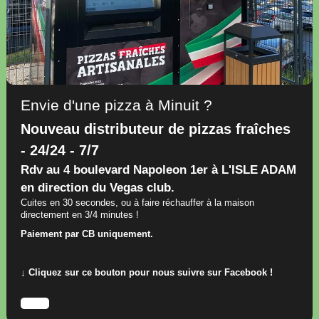
Envie d'une pizza à Minuit ?
Nouveau distributeur de pizzas fraîches
- 24/24 - 7/7
Rdv au 4 boulevard Napoleon 1er à L'ISLE ADAM
en direction du Vegas club.
Cuites en 30 secondes, ou à faire réchauffer à la maison
directement en 3/4 minutes !
Paiement par CB uniquement.
↓ Cliquez sur ce bouton pour nous suivre sur Facebook !